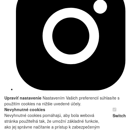
Upraviť nastavenie
Nastavením Vašich preferencií súhlasíte s
použitím cookies na nižšie uvedené účely.
Nevyhnutné cookies
Nevyhnutné cookies pomáhajú, aby bola webová
Switch
stránka použiteľná tak, že umožní základné funkcie,
ako jej správne načítanie a prístup k zabezpečeným