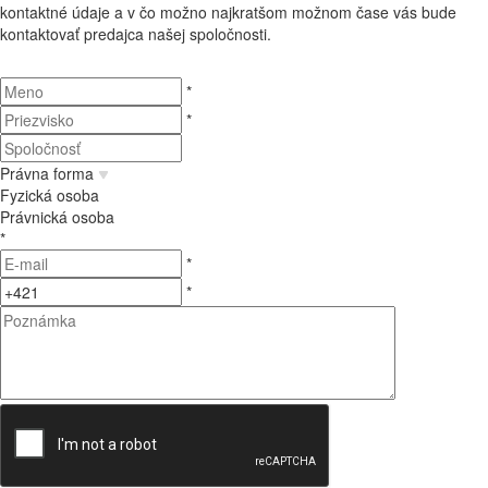
kontaktné údaje a v čo možno najkratšom možnom čase vás bude
kontaktovať predajca našej spoločnosti.
*
*
Právna forma
Fyzická osoba
Právnická osoba
*
*
*