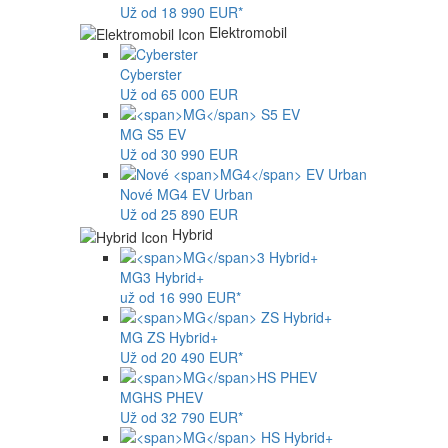
Už od 18 990 EUR*
Elektromobil
Cyberster
Už od 65 000 EUR
MG
S5 EV
Už od 30 990 EUR
Nové
MG4
EV Urban
Už od 25 890 EUR
Hybrid
MG
3 Hybrid+
už od 16 990 EUR*
MG
ZS Hybrid+
Už od 20 490 EUR*
MG
HS PHEV
Už od 32 790 EUR*